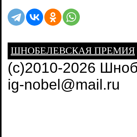
ШНОБЕЛЕВСКАЯ ПРЕМИЯ
(c)2010-2026 Шно
ig-nobel@mail.ru