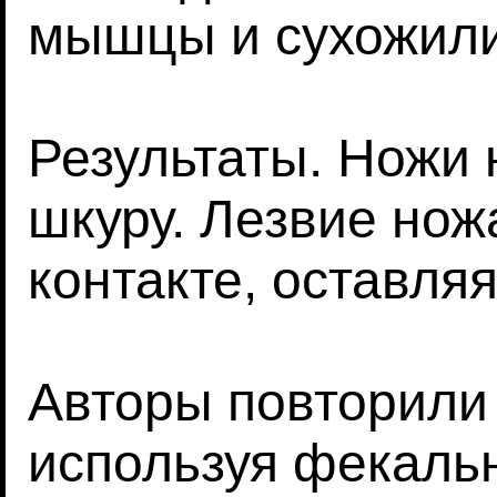
мышцы и сухожили
Результаты. Ножи 
шкуру. Лезвие нож
контакте, оставля
Авторы повторили
используя фекаль