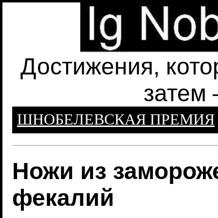
Достижения, кото
затем 
ШНОБЕЛЕВСКАЯ ПРЕМИЯ
Ножи из заморож
фекалий