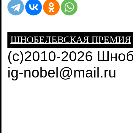
ШНОБЕЛЕВСКАЯ ПРЕМИЯ
(c)2010-2026 Шно
ig-nobel@mail.ru