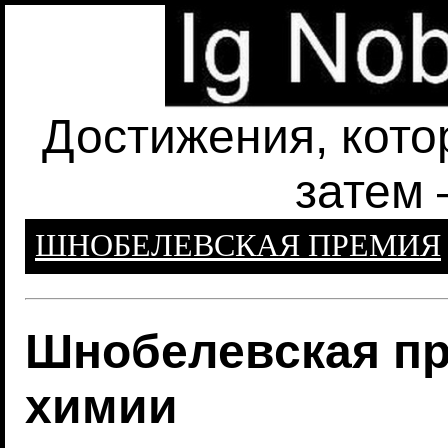
Достижения, кото
затем 
ШНОБЕЛЕВСКАЯ ПРЕМИЯ
Шнобелевская пр
химии