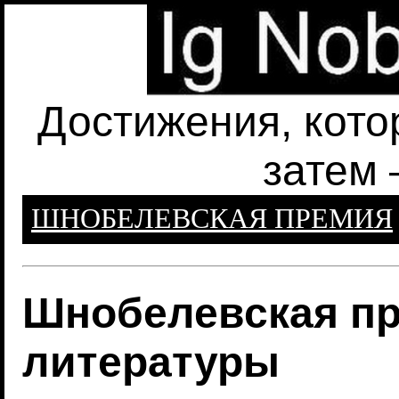
Достижения, кото
затем 
ШНОБЕЛЕВСКАЯ ПРЕМИЯ
Шнобелевская пр
литературы