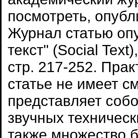
посмотреть, опубл
Журнал статью оп
текст" (Social Text)
стр. 217-252. Прак
статье не имеет с
представляет соб
звучных техническ
также множество 