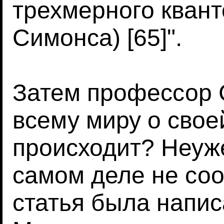
трехмерного квант
Симонса) [65]".
Затем профессор 
всему миру о своей
происходит? Неуж
самом деле не соо
статья была напис