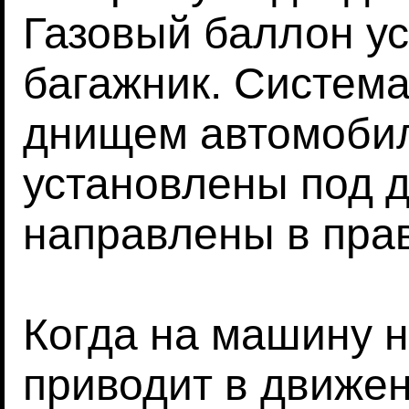
Газовый баллон у
багажник. Система
днищем автомобил
установлены под 
направлены в пра
Когда на машину н
приводит в движен