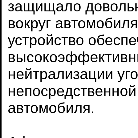
защищало доволь
вокруг автомобиля
устройство обеспе
высокоэффективн
нейтрализации уг
непосредственной 
автомобиля.