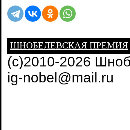
ШНОБЕЛЕВСКАЯ ПРЕМИЯ
(c)2010-2026 Шно
ig-nobel@mail.ru