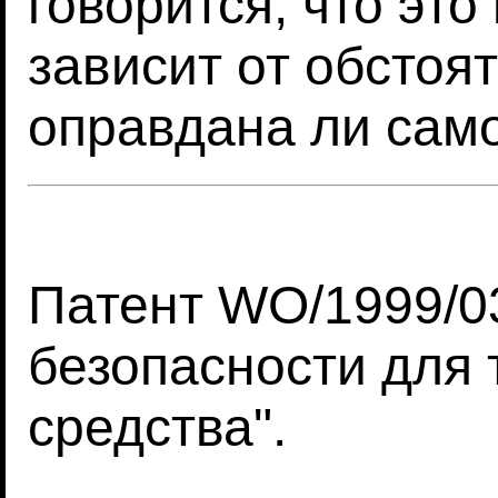
говорится, что это
зависит от обстоят
оправдана ли сам
Патент WO/1999/0
безопасности для 
средства".