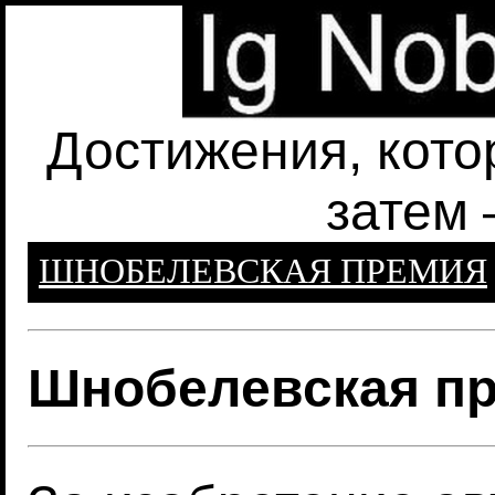
Достижения, кото
затем 
ШНОБЕЛЕВСКАЯ ПРЕМИЯ
Шнобелевская пр