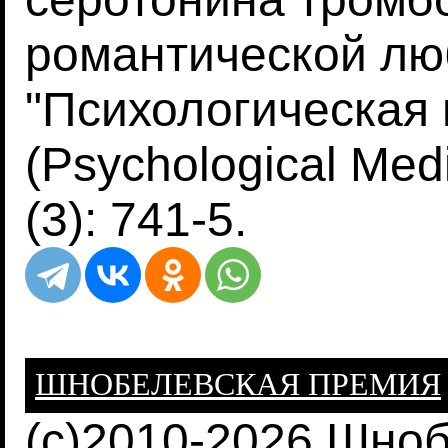
романтической лю
"Психологическая
(Psychological Med
(3): 741-5.
ШНОБЕЛЕВСКАЯ ПРЕМИЯ
(c)2010-2026 Шно