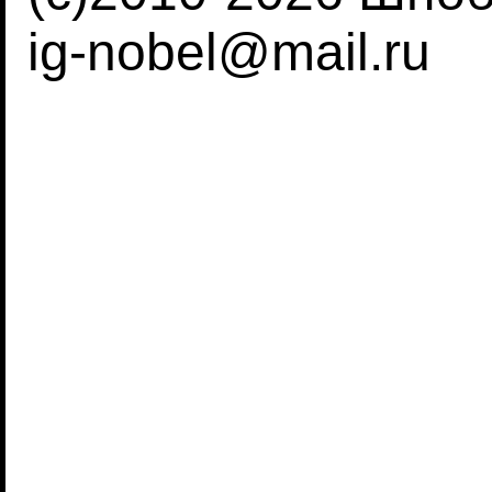
ig-nobel@mail.ru