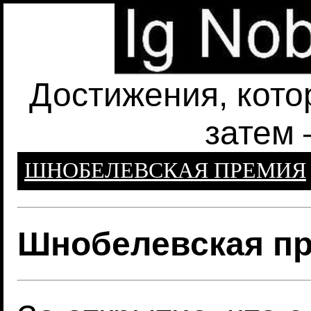
Достижения, кото
затем 
ШНОБЕЛЕВСКАЯ ПРЕМИЯ
Шнобелевская пр