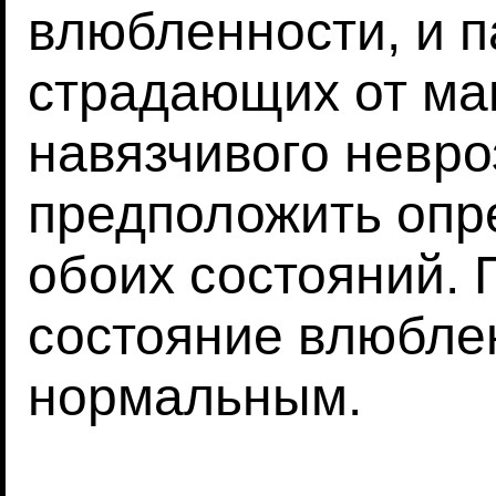
влюбленности, и п
страдающих от ма
навязчивого невро
предположить опр
обоих состояний.
состояние влюбле
нормальным.