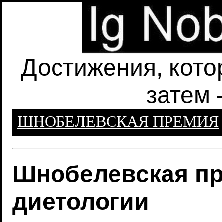
Достижения, кото
затем 
ШНОБЕЛЕВСКАЯ ПРЕМИЯ
Шнобелевская пр
диетологии