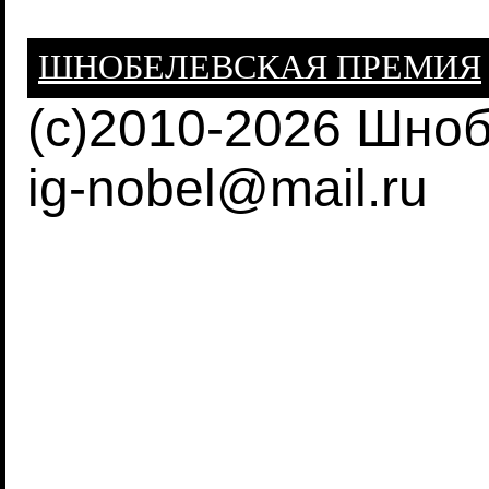
ШНОБЕЛЕВСКАЯ ПРЕМИЯ
(c)2010-2026 Шно
ig-nobel@mail.ru