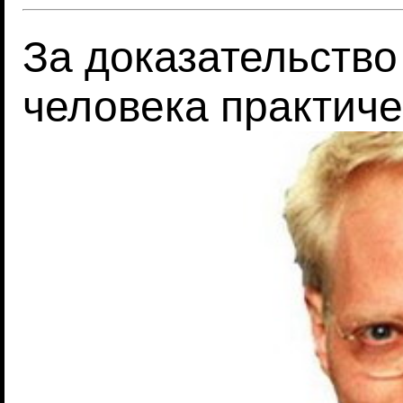
За доказательство 
человека практиче