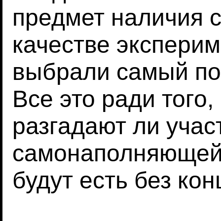
предмет наличия с
качестве эксперим
выбрали самый по
Все это ради того,
разгадают ли учас
самонаполняющейс
будут есть без кон