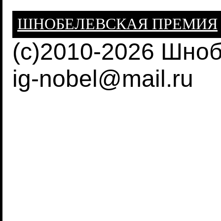
ШНОБЕЛЕВСКАЯ ПРЕМИЯ
(c)2010-2026 Шно
ig-nobel@mail.ru