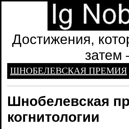
Достижения, кото
затем 
ШНОБЕЛЕВСКАЯ ПРЕМИЯ
Шнобелевская пр
когнитологии