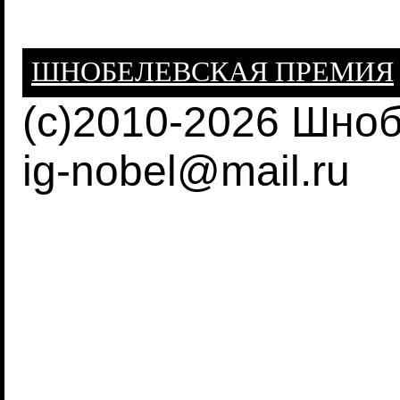
ШНОБЕЛЕВСКАЯ ПРЕМИЯ
(c)2010-2026 Шно
ig-nobel@mail.ru