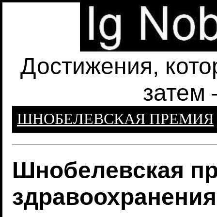
Достижения, кото
затем 
ШНОБЕЛЕВСКАЯ ПРЕМИЯ
Шнобелевская пр
здравоохранения