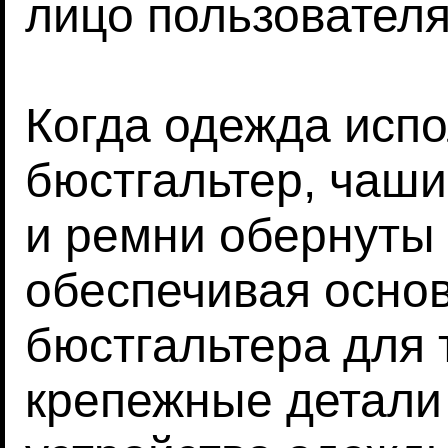
лицо пользователя
Когда одежда испо
бюстгальтер, чаши
и ремни обернуты 
обеспечивая осно
бюстгальтера для 
крепежные детали