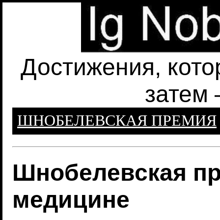
Достижения, кото
затем 
ШНОБЕЛЕВСКАЯ ПРЕМИЯ
Шнобелевская пр
медицине