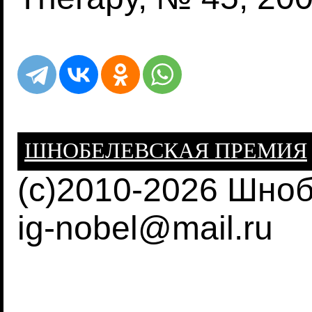
ШНОБЕЛЕВСКАЯ ПРЕМИЯ
(c)2010-2026 Шно
ig-nobel@mail.ru