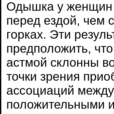
Одышка у женщин 
перед ездой, чем 
горках. Эти резул
предположить, что
астмой склонны в
точки зрения прио
ассоциаций между
положительными и