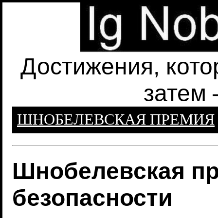
Достижения, кото
затем 
ШНОБЕЛЕВСКАЯ ПРЕМИЯ
Шнобелевская пр
безопасности