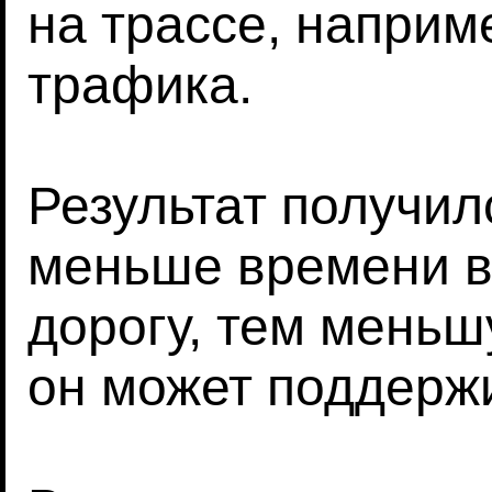
на трассе, наприм
трафика.
Результат получил
меньше времени в
дорогу, тем мень
он может поддерж