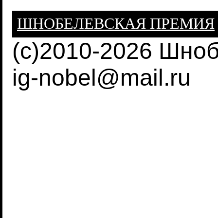
ШНОБЕЛЕВСКАЯ ПРЕМИЯ
(c)2010-2026 Шно
ig-nobel@mail.ru