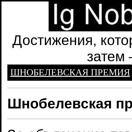
Достижения, кото
затем 
ШНОБЕЛЕВСКАЯ ПРЕМИЯ
Шнобелевская пр