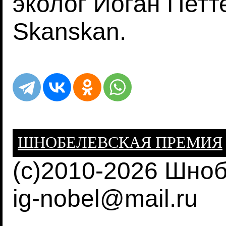
эколог Иоган Петт
Skanskan.
ШНОБЕЛЕВСКАЯ ПРЕМИЯ
(c)2010-2026 Шно
ig-nobel@mail.ru