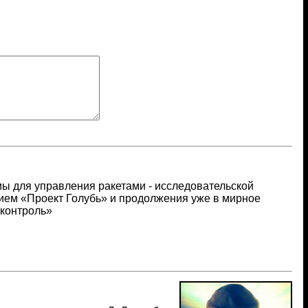
ы для управления ракетами - исследовательской
ием «Проект Голубь» и продолжения уже в мирное
 контроль»