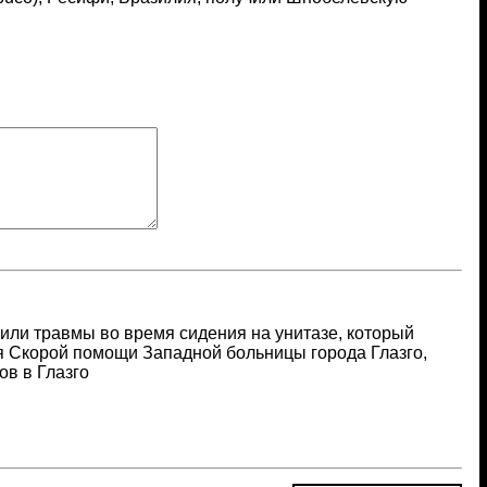
чили травмы во время сидения на унитазе, который
я Скорой помощи Западной больницы города Глазго,
ов в Глазго