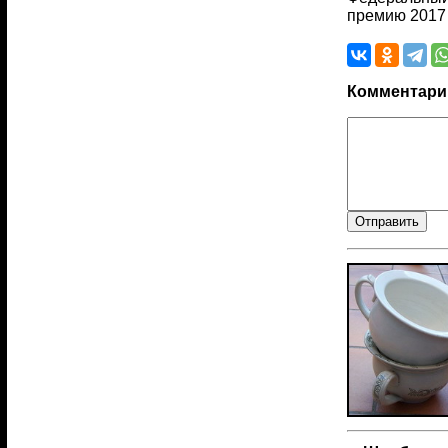
премию 2017 
Комментари