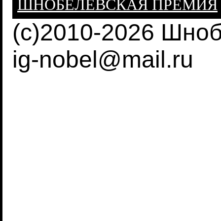
ШНОБЕЛЕВСКАЯ ПРЕМИЯ
(c)2010-2026 Шно
ig-nobel@mail.ru