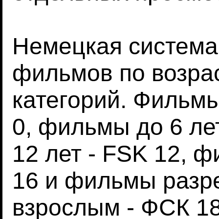
Немецкая система
фильмов по возрас
категорий. Фильм
0, фильмы до 6 ле
12 лет - FSK 12, 
16 и фильмы разр
взрослым - ФСК 18