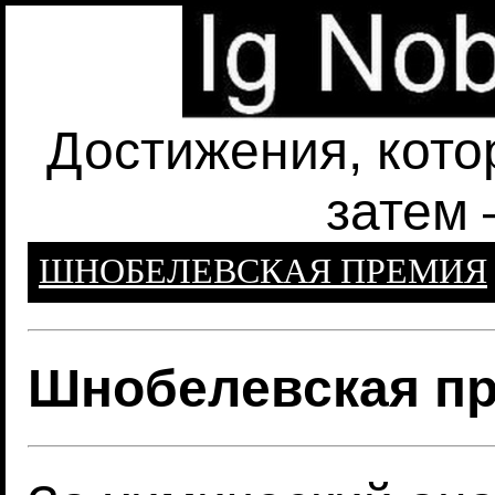
Достижения, кото
затем 
ШНОБЕЛЕВСКАЯ ПРЕМИЯ
Шнобелевская пр