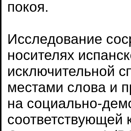
покоя.
Исследование сос
носителях испанск
исключительной с
местами слова и п
на социально-дем
соответствующей к