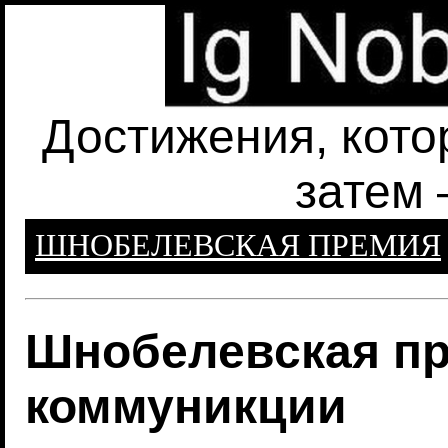
Достижения, кото
затем 
ШНОБЕЛЕВСКАЯ ПРЕМИЯ
Шнобелевская пр
коммуникции