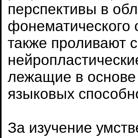
перспективы в обл
фонематического 
также проливают с
нейропластически
лежащие в основ
языковых способн
За изучение умств