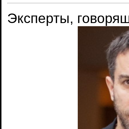
Эксперты, говоря