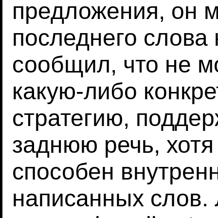
предложения, он м
последнего слова 
сообщил, что не м
какую-либо конкр
стратегию, подде
заднюю речь, хотя 
способен внутрен
написанных слов.