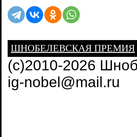
ШНОБЕЛЕВСКАЯ ПРЕМИЯ
(c)2010-2026 Шно
ig-nobel@mail.ru