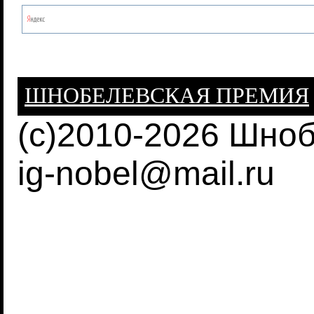
ШНОБЕЛЕВСКАЯ ПРЕМИЯ
(c)2010-2026 Шно
ig-nobel@mail.ru