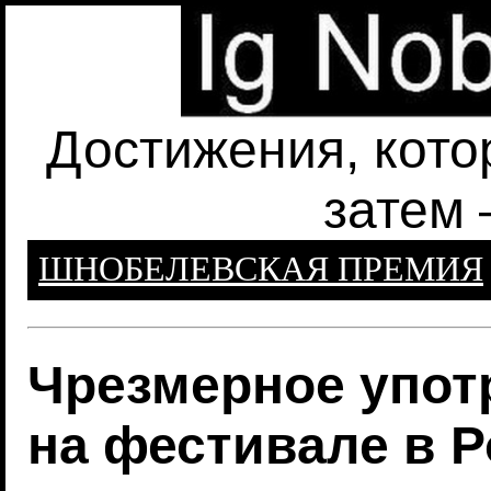
Достижения, кото
затем 
ШНОБЕЛЕВСКАЯ ПРЕМИЯ
Чрезмерное упот
на фестивале в 