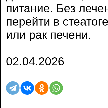
питание. Без лече
перейти в стеатог
или рак печени.
02.04.2026