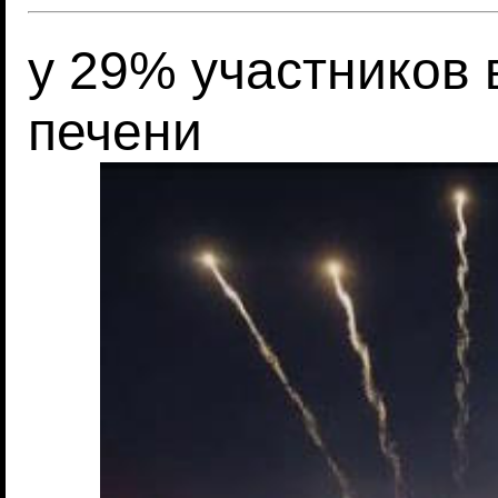
у 29% участников 
печени