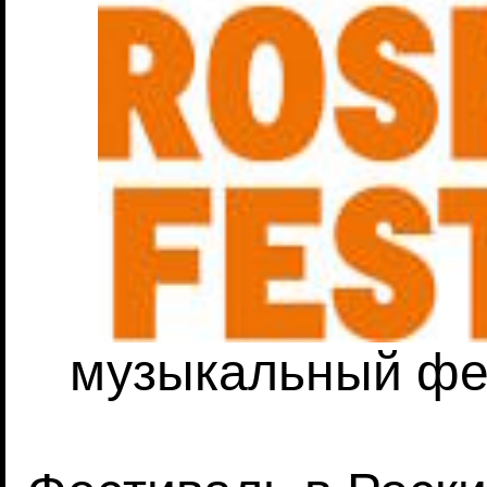
музыкальный фе