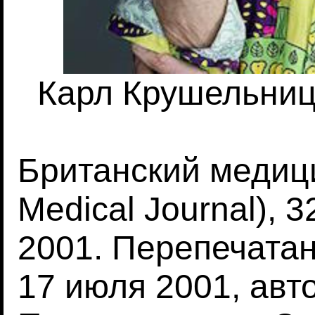
Карл Крушельницки
Британский медици
Medical Journal), 
2001. Перепечатан
17 июля 2001, авт