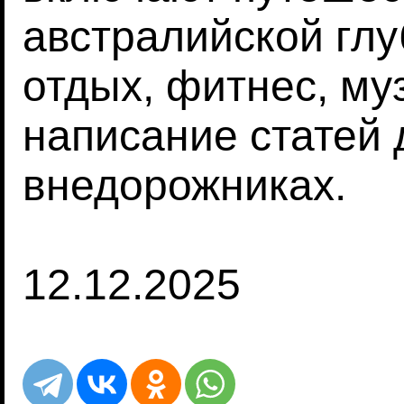
австралийской гл
отдых, фитнес, му
написание статей 
внедорожниках.
12.12.2025