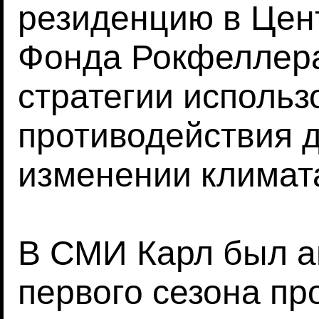
резиденцию в Цен
Фонда Рокфеллера
стратегии использ
противодействия 
изменении климат
В СМИ Карл был а
первого сезона пр