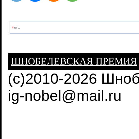
ШНОБЕЛЕВСКАЯ ПРЕМИЯ
(c)2010-2026 Шно
ig-nobel@mail.ru