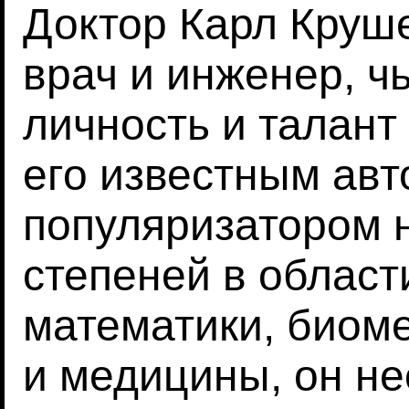
Доктор Карл Круш
врач и инженер, ч
личность и талант
его известным авт
популяризатором 
степеней в област
математики, биом
и медицины, он не