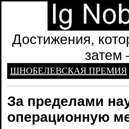
Достижения, кото
затем 
ШНОБЕЛЕВСКАЯ ПРЕМИЯ
За пределами нау
операционную ме