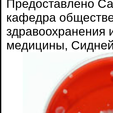
Предоставлено С
кафедра обществе
здравоохранения 
медицины, Сидней