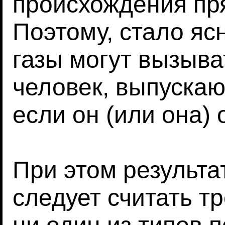
происхождения пр
Поэтому, стало яс
газы могут вызыва
человек, выпускаю
если он (или она) о
При этом результа
следует считать т