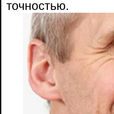
точностью.