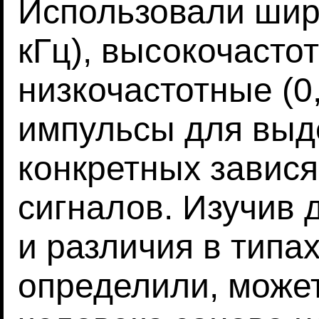
Использовали шир
кГц), высокочастот
низкочастотные (0
импульсы для выд
конкретных завися
сигналов. Изучив 
и различия в типа
определили, может