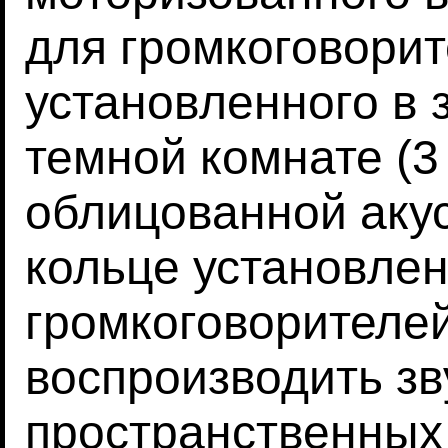
для громкоговорит
установленного в 
темной комнате (3 х
облицованной акус
кольце установлен
громкоговорителей
воспроизводить зв
пространственных