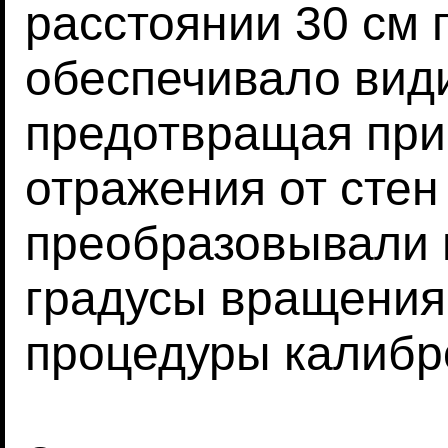
расстоянии 30 см 
обеспечивало види
предотвращая при
отражения от стен
преобразовывали 
градусы вращения
процедуры калибр