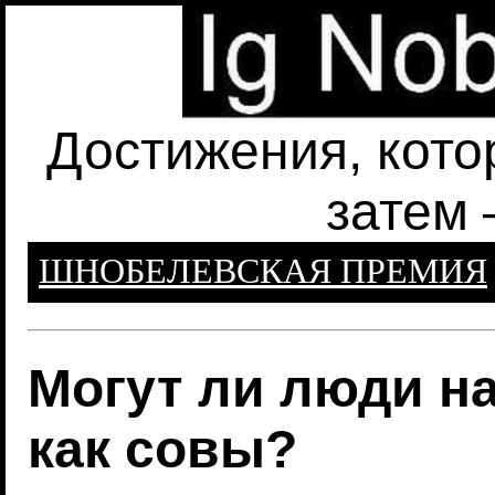
Достижения, кото
затем 
ШНОБЕЛЕВСКАЯ ПРЕМИЯ
Могут ли люди н
как совы?