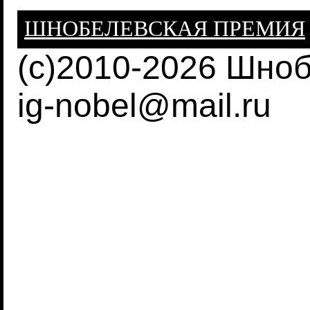
ШНОБЕЛЕВСКАЯ ПРЕМИЯ
(c)2010-2026 Шно
ig-nobel@mail.ru