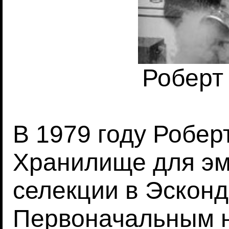
Роберт
В 1979 году Робер
Хранилище для э
селекции в Эскон
Первоначальным 