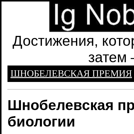
Достижения, кото
затем 
ШНОБЕЛЕВСКАЯ ПРЕМИЯ
Шнобелевская пр
биологии