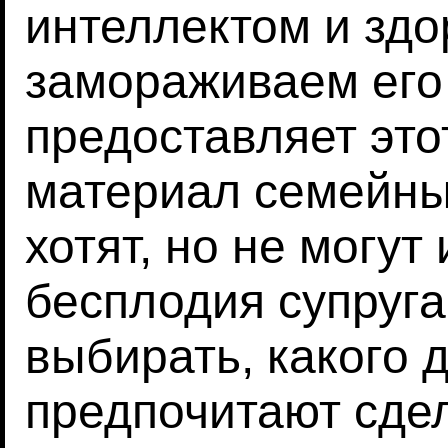
интеллектом и зд
замораживаем его
предоставляет это
материал семейны
хотят, но не могут
бесплодия супруга
выбирать, какого 
предпочитают сде