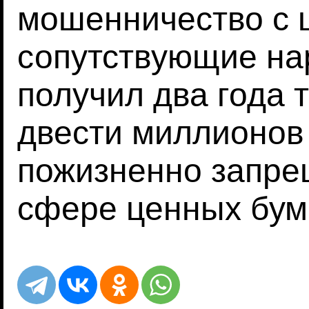
мошенничество с 
сопутствующие н
получил два года
двести миллионов
пожизненно запре
сфере ценных бум