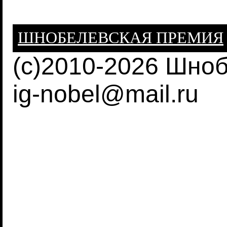
ШНОБЕЛЕВСКАЯ ПРЕМИЯ
(c)2010-2026 Шно
ig-nobel@mail.ru