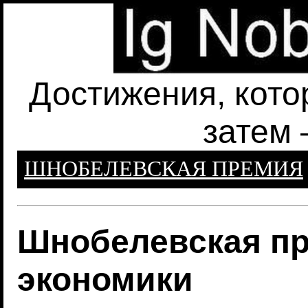
Достижения, кото
затем 
ШНОБЕЛЕВСКАЯ ПРЕМИЯ
Шнобелевская пр
экономики