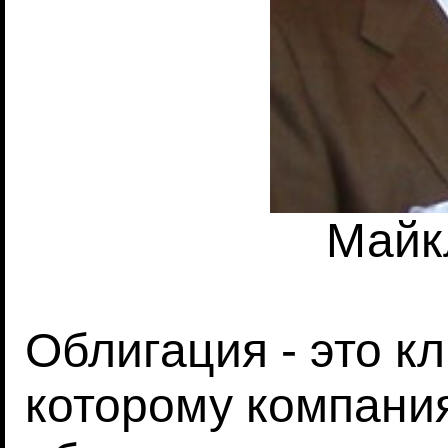
Майк
Облигация - это кл
которому компани