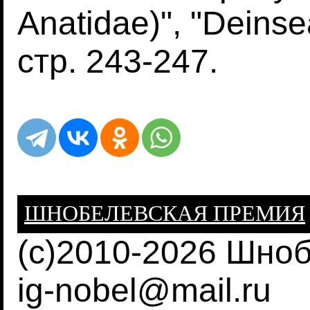
Anatidae)", "Deinse
стр. 243-247.
ШНОБЕЛЕВСКАЯ ПРЕМИЯ
(c)2010-2026 Шно
ig-nobel@mail.ru