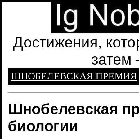
Достижения, кото
затем 
ШНОБЕЛЕВСКАЯ ПРЕМИЯ
Шнобелевская пр
биологии