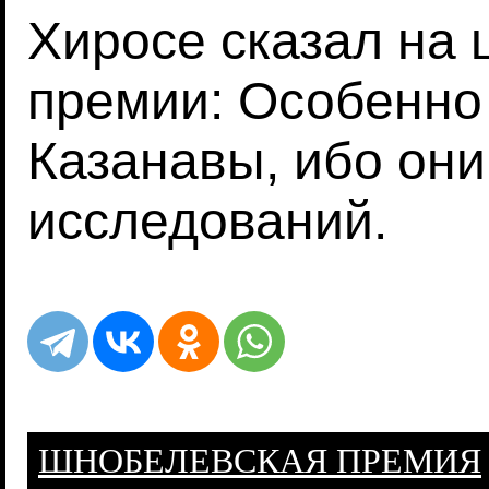
Хиросе сказал на
премии: Особенно
Казанавы, ибо он
исследований.
ШНОБЕЛЕВСКАЯ ПРЕМИЯ