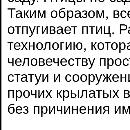
Таким образом, вс
отпугивает птиц. 
технологию, котор
человечеству про
статуи и сооружен
прочих крылатых 
без причинения им