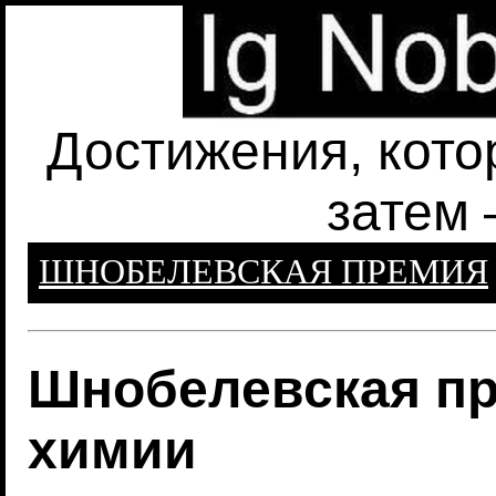
Достижения, кото
затем 
ШНОБЕЛЕВСКАЯ ПРЕМИЯ
Шнобелевская пр
химии