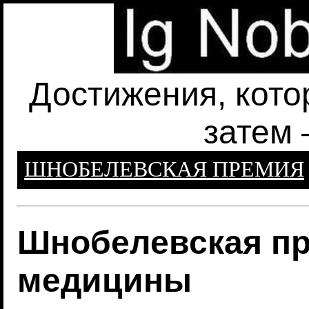
Достижения, кото
затем 
ШНОБЕЛЕВСКАЯ ПРЕМИЯ
Шнобелевская пр
медицины