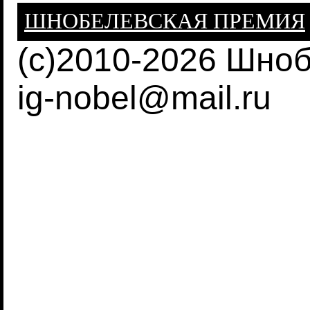
ШНОБЕЛЕВСКАЯ ПРЕМИЯ
(c)2010-2026 Шно
ig-nobel@mail.ru