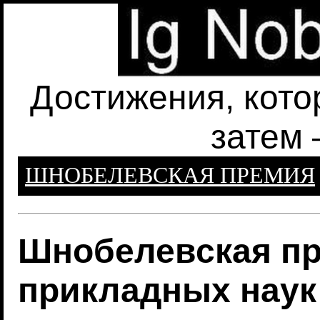
Достижения, кото
затем 
ШНОБЕЛЕВСКАЯ ПРЕМИЯ
Шнобелевская пр
прикладных наук