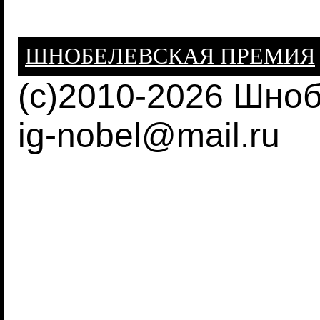
ШНОБЕЛЕВСКАЯ ПРЕМИЯ
(c)2010-2026 Шно
ig-nobel@mail.ru