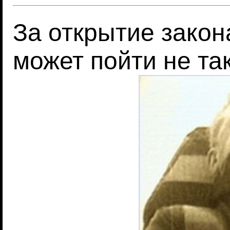
За открытие закон
может пойти не так