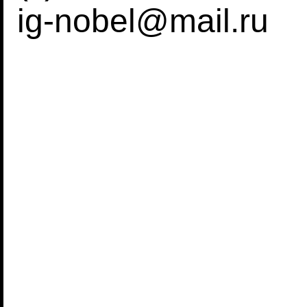
ig-nobel@mail.ru