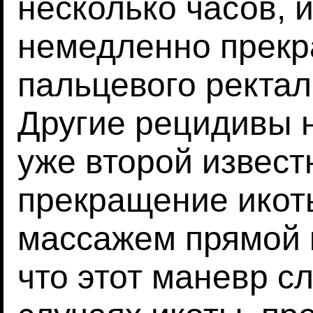
несколько часов, и
немедленно прек
пальцевого ректал
Другие рецидивы 
уже второй извест
прекращение икот
массажем прямой 
что этот маневр с