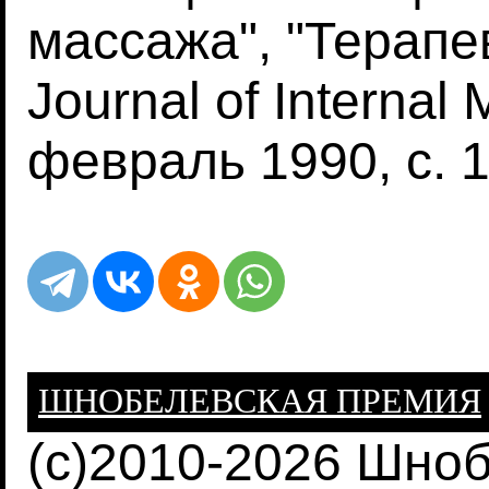
массажа", "Терапе
Journal of Internal
февраль 1990, с. 1
ШНОБЕЛЕВСКАЯ ПРЕМИЯ
(c)2010-2026 Шно