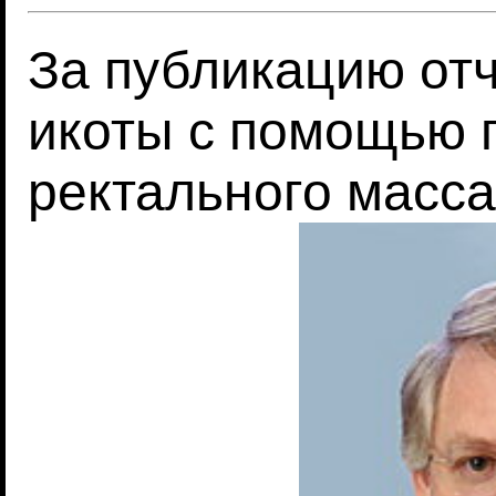
За публикацию от
икоты с помощью 
ректального масс