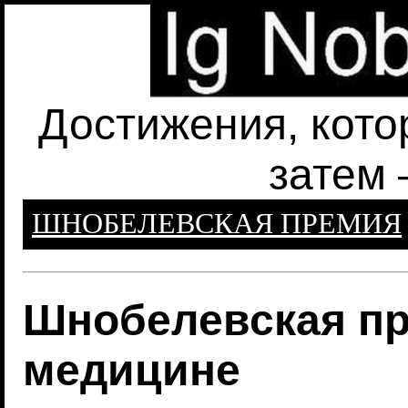
Достижения, кото
затем 
ШНОБЕЛЕВСКАЯ ПРЕМИЯ
Шнобелевская пр
медицине