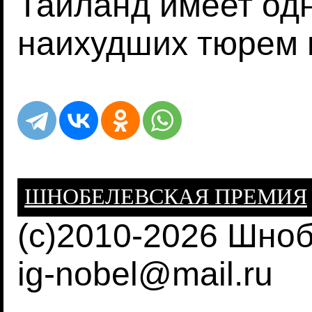
Тайланд имеет од
наихудших тюрем 
ШНОБЕЛЕВСКАЯ ПРЕМИЯ
(c)2010-2026 Шно
ig-nobel@mail.ru