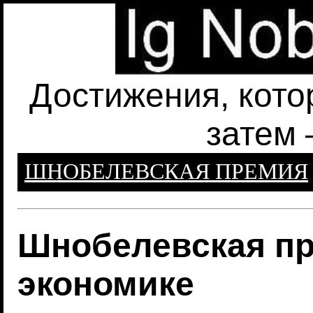
Достижения, кото
затем 
ШНОБЕЛЕВСКАЯ ПРЕМИЯ
Шнобелевская пр
экономике