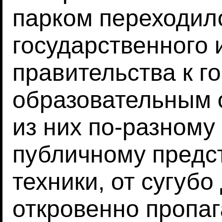
парком переходило
государственного 
правительства к г
образовательным 
из них по-разному
публичному предс
техники, от сугубо
откровенно пропаг