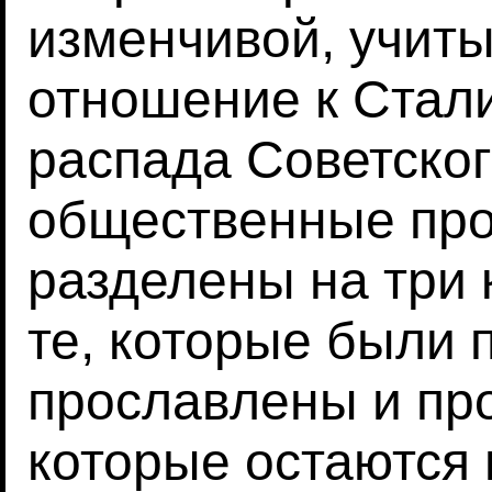
изменчивой, учит
отношение к Стали
распада Советско
общественные про
разделены на три 
те, которые были 
прославлены и про
которые остаются 