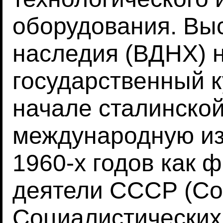
оборудования. Вы
наследия (ВДНХ) 
государственный к
начале сталинской
международную из
1960-х годов как 
деятели СССР (Со
Социалистических