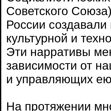
Советского Союза)
России создавали 
культурной и техн
Эти нарративы ме
зависимости от н
и управляющих ею 
На протяжении мн