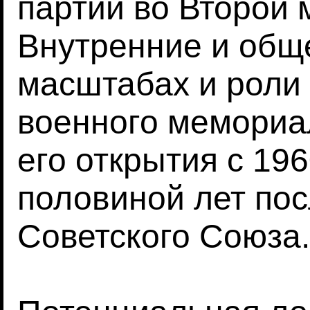
партии во Второй 
Внутренние и общ
масштабах и роли
военного мемориа
его открытия с 196
половиной лет по
Советского Союза.