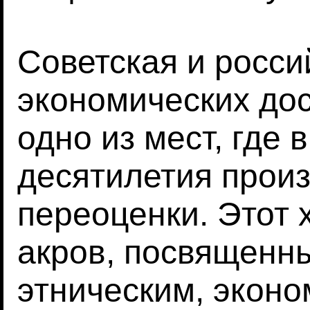
Советская и росси
экономических до
одно из мест, где 
десятилетия произ
переоценки. Этот
акров, посвященн
этническим, эконо