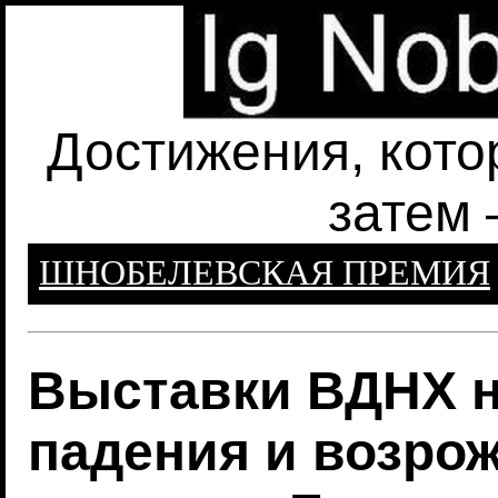
Достижения, кото
затем 
ШНОБЕЛЕВСКАЯ ПРЕМИЯ
Выставки ВДНХ н
падения и возро