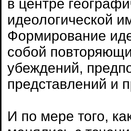
в центре географи
идеологической и
Формирование иде
собой повторяющи
убеждений, предп
представлений и п
И по мере того, к