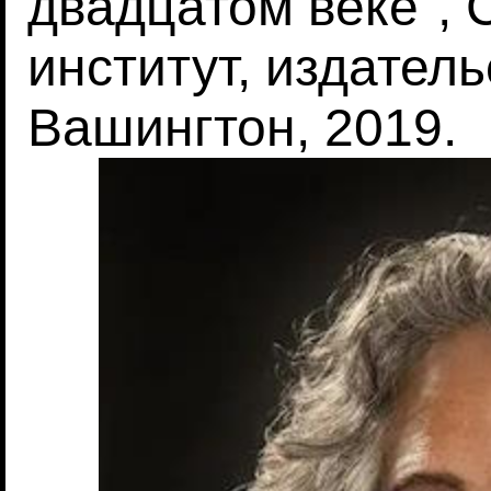
двадцатом веке", 
институт, издатель
Вашингтон, 2019.