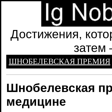
Достижения, кото
затем 
ШНОБЕЛЕВСКАЯ ПРЕМИЯ
Шнобелевская пр
медицине