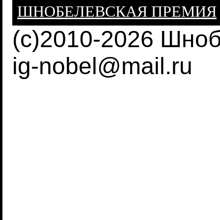
ШНОБЕЛЕВСКАЯ ПРЕМИЯ
(c)2010-2026 Шно
ig-nobel@mail.ru