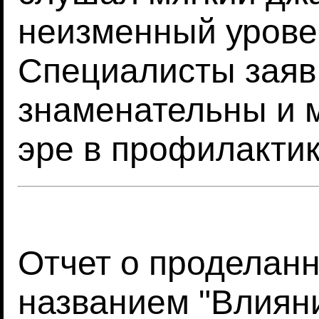
неизменный урове
Специалисты заяв
знаменательны и м
эре в профилактик
Отчет о проделанн
названием "Влияни