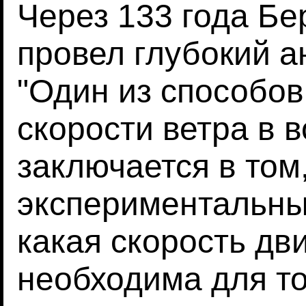
Через 133 года Бе
провел глубокий а
"Один из способо
скорости ветра в 
заключается в том
экспериментальны
какая скорость дв
необходима для то