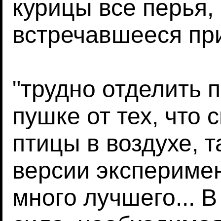
курицы все перья, 
встречавшееся при
"трудно отделить 
пушке от тех, что
птицы в воздухе, т
версии экспериме
много лучшего... В