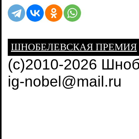
ШНОБЕЛЕВСКАЯ ПРЕМИЯ
(c)2010-2026 Шно
ig-nobel@mail.ru