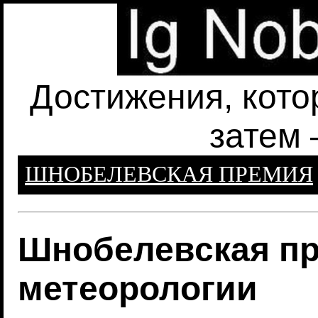
Достижения, кото
затем 
ШНОБЕЛЕВСКАЯ ПРЕМИЯ
Шнобелевская пр
метеорологии