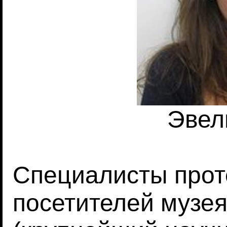
Эвел
Специалисты прот
посетителей музе