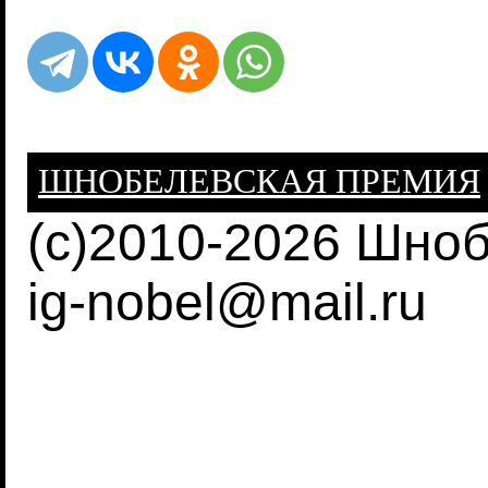
ШНОБЕЛЕВСКАЯ ПРЕМИЯ
(c)2010-2026 Шно
ig-nobel@mail.ru