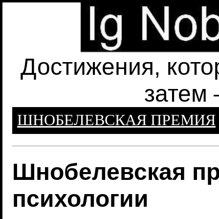
Достижения, кото
затем 
ШНОБЕЛЕВСКАЯ ПРЕМИЯ
Шнобелевская пр
психологии