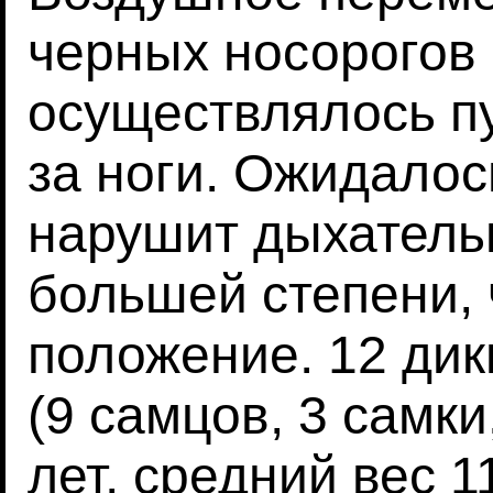
черных носорогов (
осуществлялось п
за ноги. Ожидалось
нарушит дыхатель
большей степени,
положение. 12 дик
(9 самцов, 3 самки
лет, средний вес 