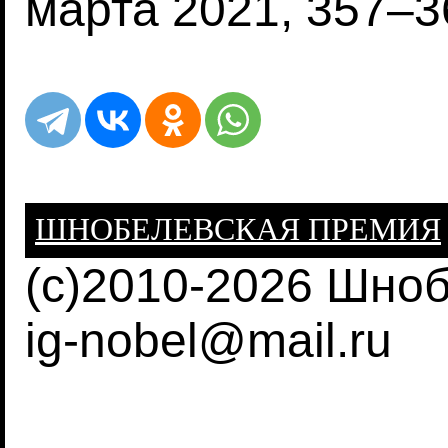
марта 2021, 357–3
ШНОБЕЛЕВСКАЯ ПРЕМИЯ
(c)2010-2026 Шно
ig-nobel@mail.ru