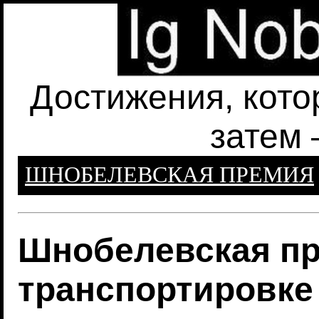
Достижения, кото
затем 
ШНОБЕЛЕВСКАЯ ПРЕМИЯ
Шнобелевская пр
транспортировке