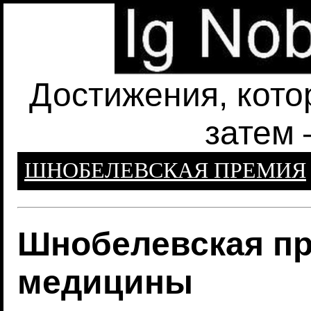
Достижения, кото
затем 
ШНОБЕЛЕВСКАЯ ПРЕМИЯ
Шнобелевская пр
медицины