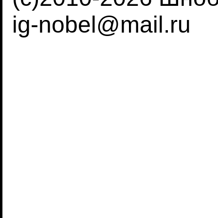
ig-nobel@mail.ru