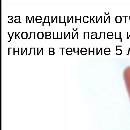
за медицинский от
уколовший палец 
гнили в течение 5 