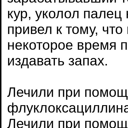
кур, уколол палец
привел к тому, что
некоторое время п
издавать запах.
Лечили при помощ
флуклоксациллина.
Лечили при помощ