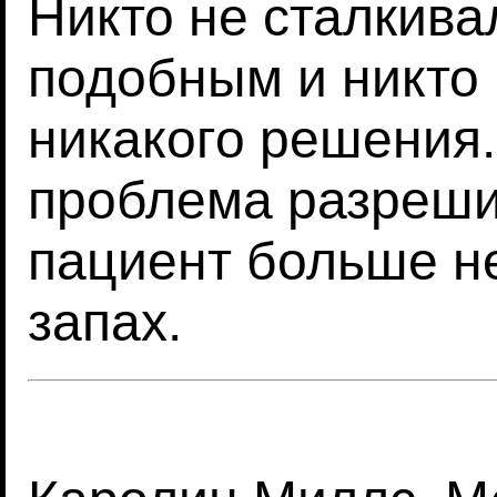
Никто не сталкива
подобным и никто
никакого решения.
проблема разреши
пациент больше н
запах.