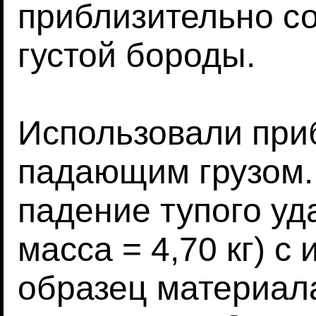
приблизительно с
густой бороды.
Использовали при
падающим грузом.
падение тупого уд
масса = 4,70 кг) с
образец материал