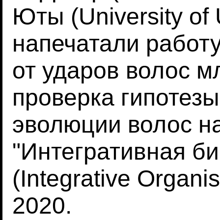
Юты (University of
напечатали работ
от ударов волос 
проверка гипотезы
эволюции волос на
"Интегративная би
(Integrative Organis
2020.