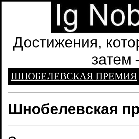
Достижения, кото
затем 
ШНОБЕЛЕВСКАЯ ПРЕМИЯ
Шнобелевская пр