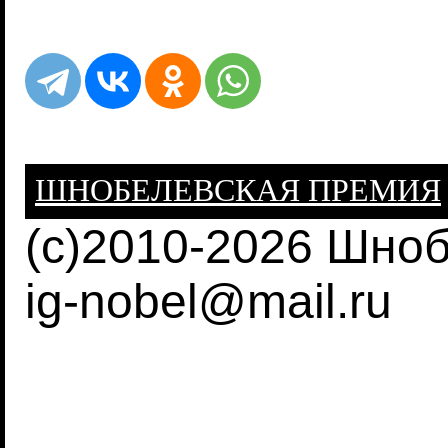
ШНОБЕЛЕВСКАЯ ПРЕМИЯ
(c)2010-2026 Шно
ig-nobel@mail.ru