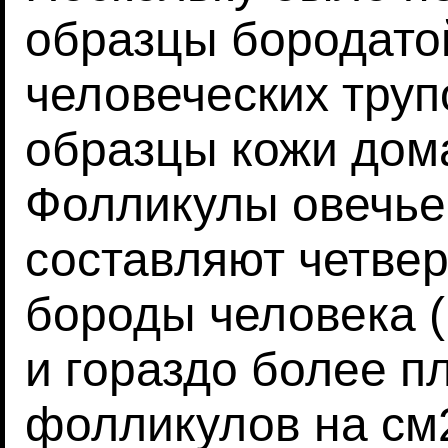
образцы бородато
человеческих труп
образцы кожи дом
Фолликулы овечье
составляют четвер
бороды человека (
и гораздо более п
фолликулов на см