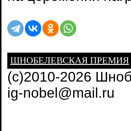
ШНОБЕЛЕВСКАЯ ПРЕМИЯ
(c)2010-2026 Шно
ig-nobel@mail.ru