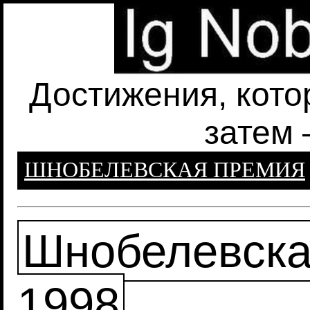
Достижения, кото
затем 
ШНОБЕЛЕВСКАЯ ПРЕМИЯ
Шнобелевска
1998