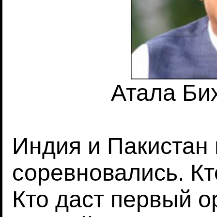
Атала Би
Индия и Пакистан 
соревновались. Кт
Кто даст первый о