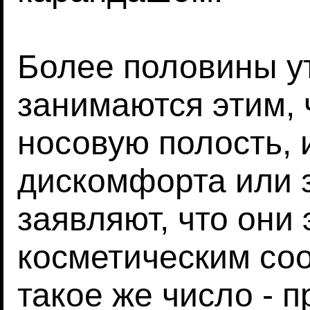
Более половины у
занимаются этим, 
носовую полость, 
дискомфорта или 
заявляют, что они
косметическим со
такое же число - п