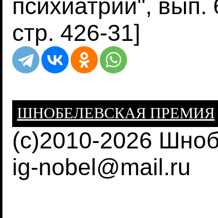
психиатрии", вып. 6
стр. 426-31]
ШНОБЕЛЕВСКАЯ ПРЕМИЯ
(c)2010-2026 Шно
ig-nobel@mail.ru