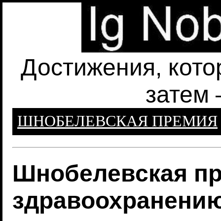
Достижения, кото
затем 
ШНОБЕЛЕВСКАЯ ПРЕМИЯ
Шнобелевская пр
здравоохранени