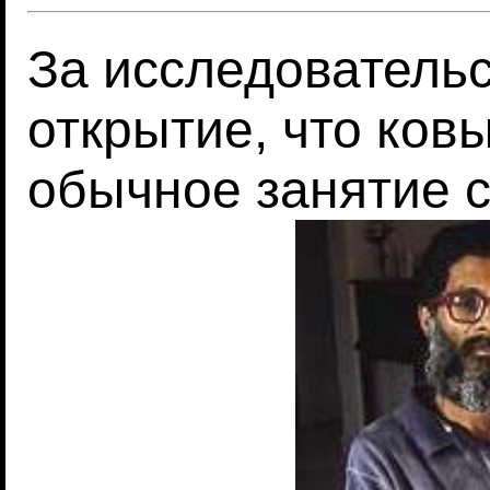
За исследователь
открытие, что ковы
обычное занятие 