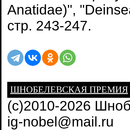
Anatidae)", "Deinse
стр. 243-247.
ШНОБЕЛЕВСКАЯ ПРЕМИЯ
(c)2010-2026 Шно
ig-nobel@mail.ru