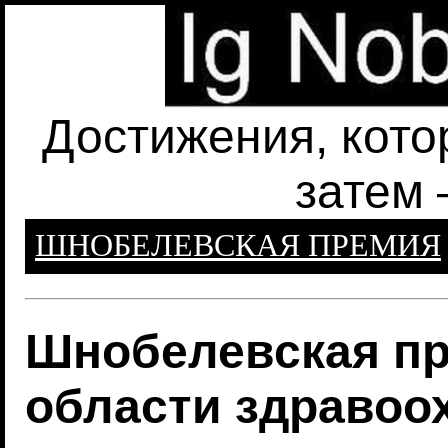
Достижения, кото
затем 
ШНОБЕЛЕВСКАЯ ПРЕМИЯ
Шнобелевская пр
области здравоо