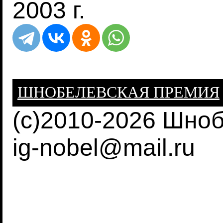
2003 г.
ШНОБЕЛЕВСКАЯ ПРЕМИЯ
(c)2010-2026 Шно
ig-nobel@mail.ru