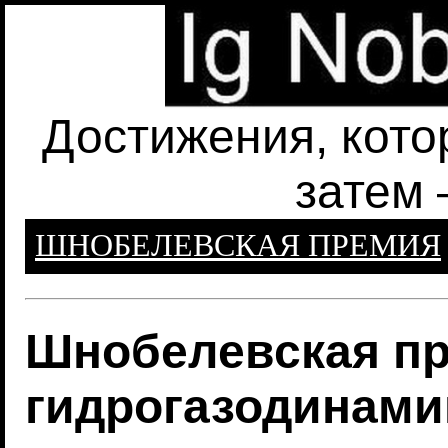
Достижения, кото
затем 
ШНОБЕЛЕВСКАЯ ПРЕМИЯ
Шнобелевская пр
гидрогазодинами