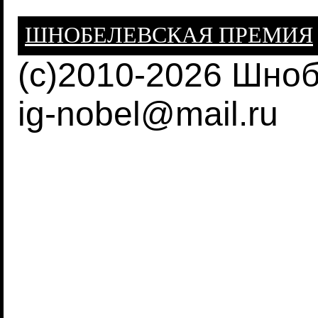
ШНОБЕЛЕВСКАЯ ПРЕМИЯ
(c)2010-2026 Шно
ig-nobel@mail.ru