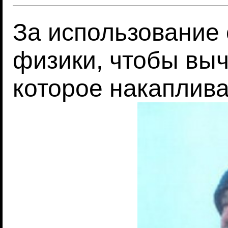
За использование
физики, чтобы выч
которое накаплива