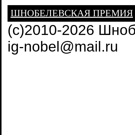
ШНОБЕЛЕВСКАЯ ПРЕМИЯ
(c)2010-2026 Шно
ig-nobel@mail.ru