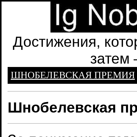
Достижения, кото
затем 
ШНОБЕЛЕВСКАЯ ПРЕМИЯ
Шнобелевская пр