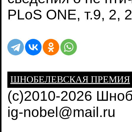
PLoS ONE, т.9, 2, 
ШНОБЕЛЕВСКАЯ ПРЕМИЯ
(c)2010-2026 Шно
ig-nobel@mail.ru