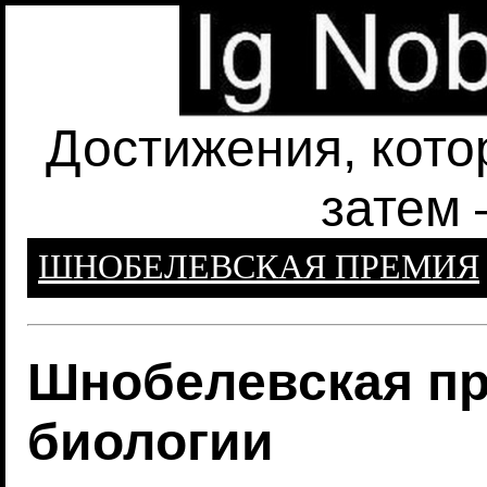
Достижения, кото
затем 
ШНОБЕЛЕВСКАЯ ПРЕМИЯ
Шнобелевская пр
биологии