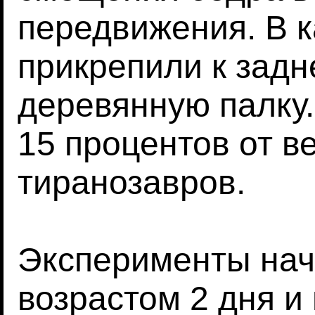
передвижения. В к
прикрепили к задн
деревянную палку.
15 процентов от ве
тиранозавров.
Эксперименты нач
возрастом 2 дня и