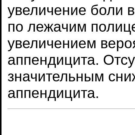
увеличение боли 
по лежачим полиц
увеличением веро
аппендицита. Отсу
значительным сни
аппендицита.