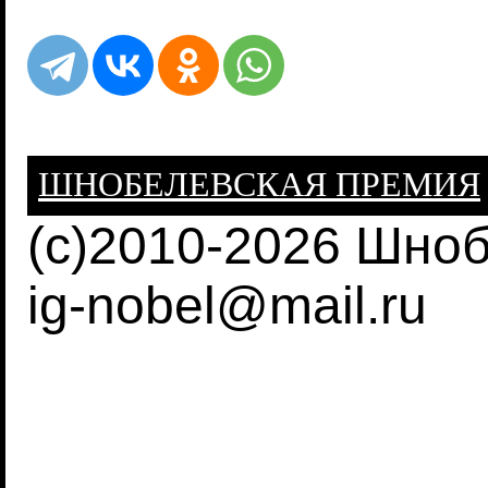
ШНОБЕЛЕВСКАЯ ПРЕМИЯ
(c)2010-2026 Шно
ig-nobel@mail.ru