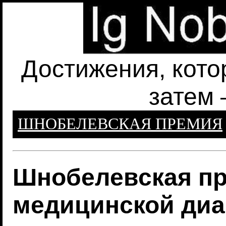
Достижения, кото
затем 
ШНОБЕЛЕВСКАЯ ПРЕМИЯ
Шнобелевская пр
медицинской диа