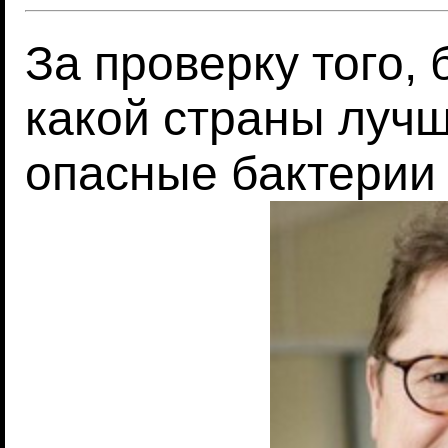
За проверку того,
какой страны лучш
опасные бактерии