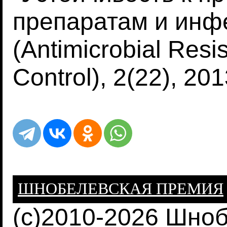
препаратам и инф
(Antimicrobial Resi
Control), 2(22), 201
ШНОБЕЛЕВСКАЯ ПРЕМИЯ
(c)2010-2026 Шно