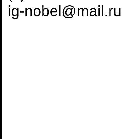
ig-nobel@mail.ru