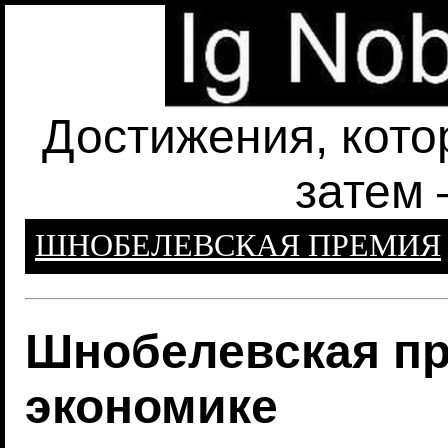
Достижения, кото
затем 
ШНОБЕЛЕВСКАЯ ПРЕМИЯ
Шнобелевская пр
экономике