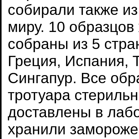
собирали также из
миру. 10 образцов
собраны из 5 стра
Греция, Испания, 
Сингапур. Все обр
тротуара стериль
доставлены в лабо
хранили замороже