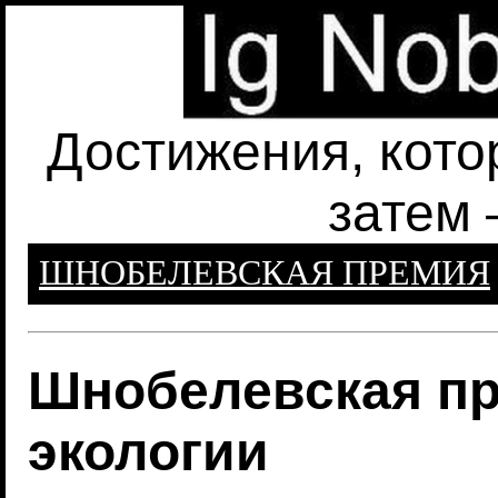
Достижения, кото
затем 
ШНОБЕЛЕВСКАЯ ПРЕМИЯ
Шнобелевская пр
экологии