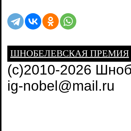
ШНОБЕЛЕВСКАЯ ПРЕМИЯ
(c)2010-2026 Шно
ig-nobel@mail.ru