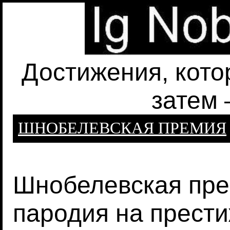
Достижения, кото
затем 
ШНОБЕЛЕВСКАЯ ПРЕМИЯ
Шнобелевская прем
пародия на прест