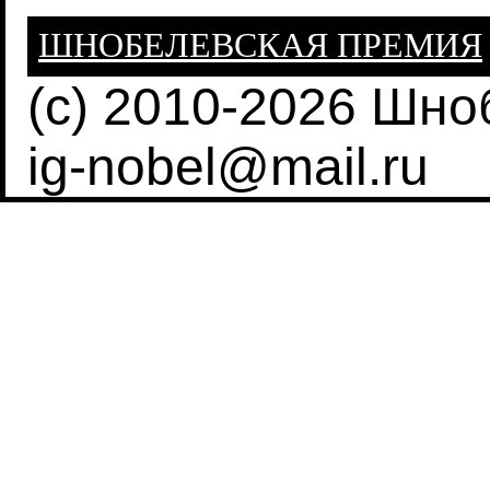
ШНОБЕЛЕВСКАЯ ПРЕМИЯ
(c) 2010-2026 Шн
ig-nobel@mail.ru