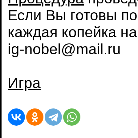
Если Вы готовы по
каждая копейка на
ig-nobel@mail.ru
Игра