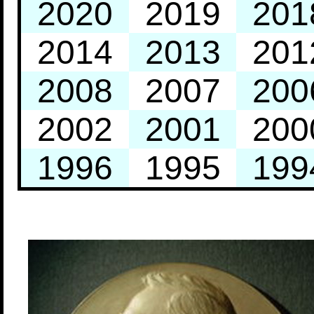
2020
2019
201
2014
2013
201
2008
2007
200
2002
2001
200
1996
1995
199