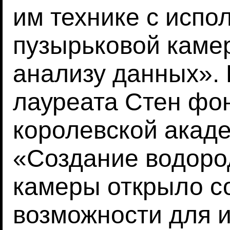
им технике с исп
пузырьковой каме
анализу данных».
лауреата Стен фо
королевской акаде
«Создание водоро
камеры открыло с
возможности для 