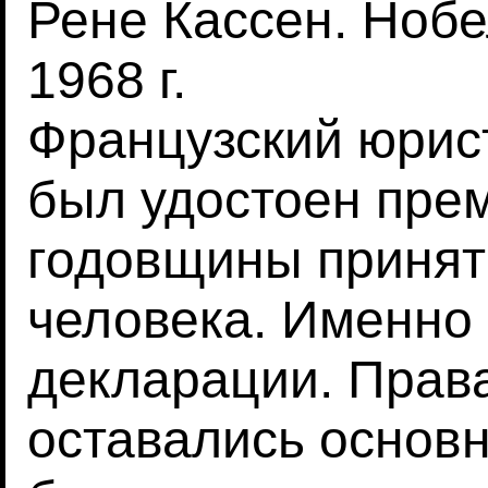
Рене Кассен. Нобе
1968 г.
Французский юрис
был удостоен пре
годовщины принят
человека. Именно 
декларации. Права
оставались основн