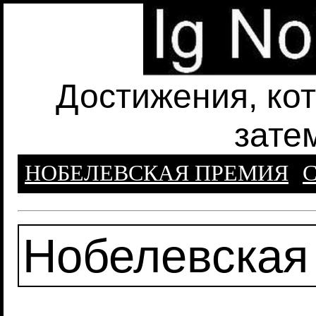
Достижения, ко
зате
НОБЕЛЕВСКАЯ ПРЕМИЯ
С
Нобелевская