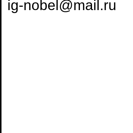
ig-nobel@mail.ru