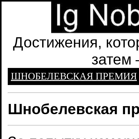
Достижения, кото
затем 
ШНОБЕЛЕВСКАЯ ПРЕМИЯ
Шнобелевская пр