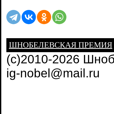
ШНОБЕЛЕВСКАЯ ПРЕМИЯ
(c)2010-2026 Шно
ig-nobel@mail.ru