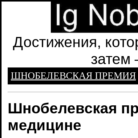
Достижения, кото
затем 
ШНОБЕЛЕВСКАЯ ПРЕМИЯ
Шнобелевская пр
медицине