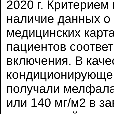
2020 г. Критерием
наличие данных о 
медицинских картах
пациентов соотве
включения. В каче
кондиционирующе
получали мелфалан
или 140 мг/м2 в з