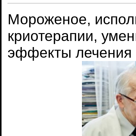
Мороженое, испол
криотерапии, уме
эффекты лечения