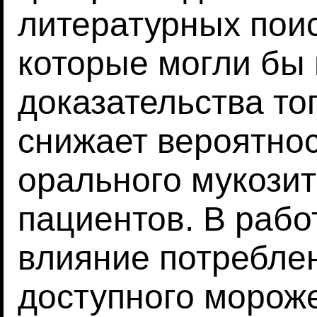
литературных поис
которые могли бы
доказательства тог
снижает вероятнос
орального мукозит
пациентов. В раб
влияние потребле
доступного морож