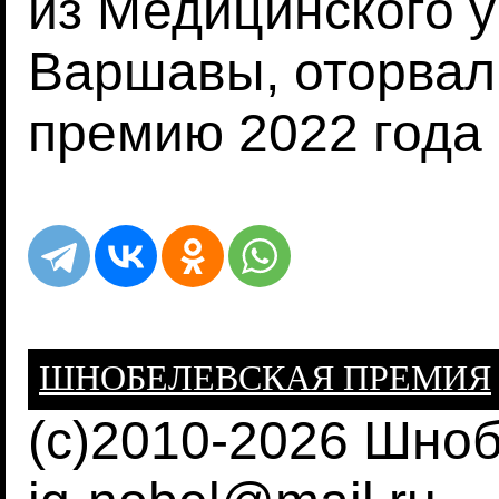
из Медицинского 
Варшавы, оторва
премию 2022 года
ШНОБЕЛЕВСКАЯ ПРЕМИЯ
(c)2010-2026 Шно