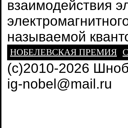
взаимодействия э
электромагнитного
называемой квант
НОБЕЛЕВСКАЯ ПРЕМИЯ
С
(c)2010-2026 Шно
ig-nobel@mail.ru