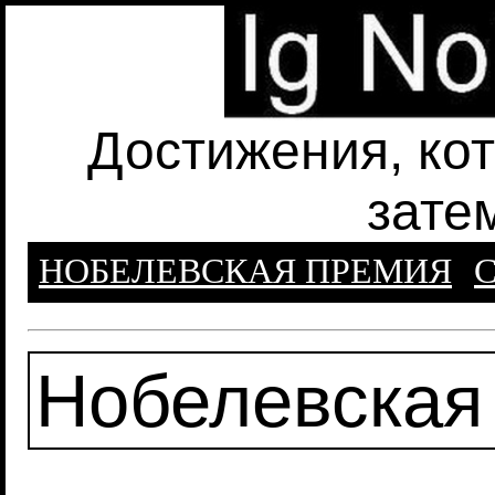
Достижения, ко
зате
НОБЕЛЕВСКАЯ ПРЕМИЯ
С
Нобелевская