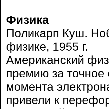
Физика
Поликарп Куш. Но
физике, 1955 г.
Американский физ
премию за точное
момента электрон
привели к перефо