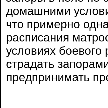
домашними условия
что примерно одна
расписания матро
условиях боевого 
страдать запорам
предпринимать пр