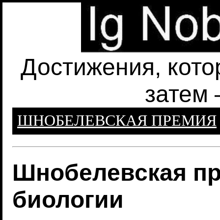
Достижения, кото
затем 
ШНОБЕЛЕВСКАЯ ПРЕМИЯ
Шнобелевская пр
биологии