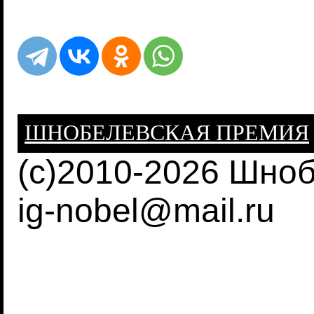
ШНОБЕЛЕВСКАЯ ПРЕМИЯ
(c)2010-2026 Шно
ig-nobel@mail.ru