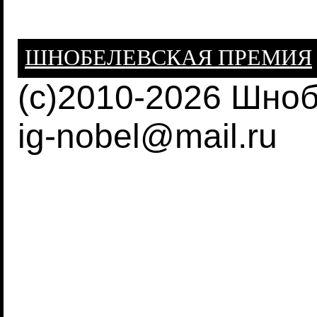
ШНОБЕЛЕВСКАЯ ПРЕМИЯ
(c)2010-2026 Шно
ig-nobel@mail.ru