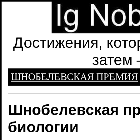
Достижения, кото
затем 
ШНОБЕЛЕВСКАЯ ПРЕМИЯ
Шнобелевская пр
биологии